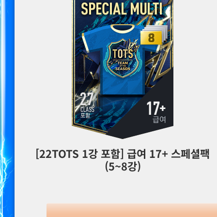
[22TOTS 1강 포함] 급여 17+ 스페셜팩
(5~8강)