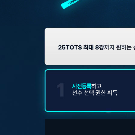
사전등록
하고
선수 선택 권한 획득
관심도 확인