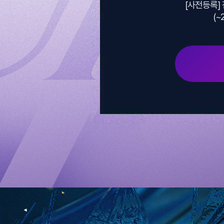
[사전등록]
(~