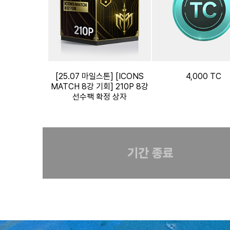
[25.07 마일스톤] [ICONS
4,000 TC
MATCH 8강 기회] 210P 8강
선수팩 확정 상자
기간 종료