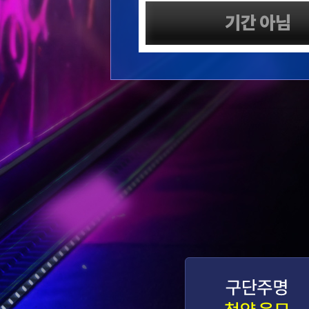
기간 아님