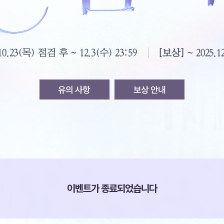
이벤트가 종료되었습니다