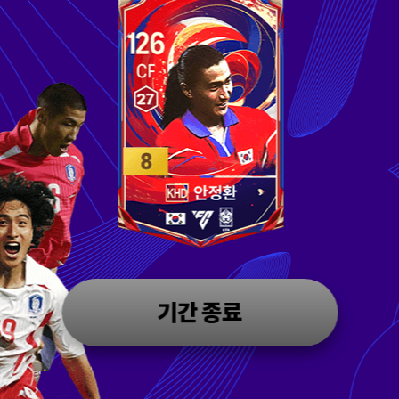
기간 종료