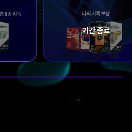
기간 종료