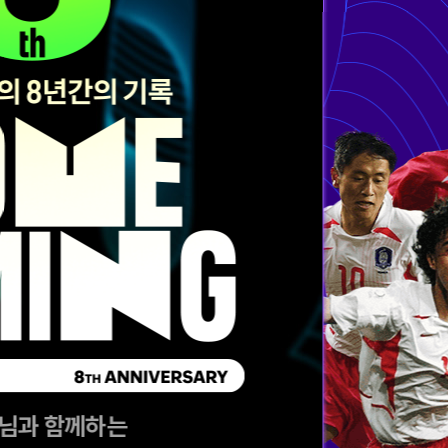
님과 함께하는