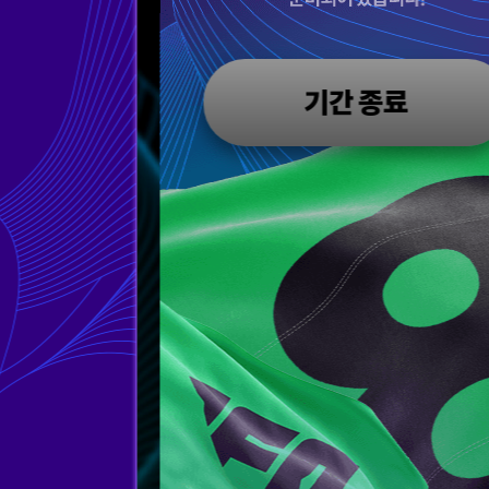
기간 종료