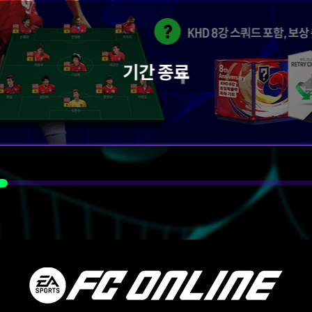
기간 종료