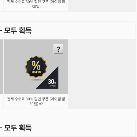
전체 수수료 30% 할인 쿠폰 (아이템 함
30일)
) - 모두 획득
전체 수수료 30% 할인 쿠폰 (아이템 함
30일) x2
) - 모두 획득