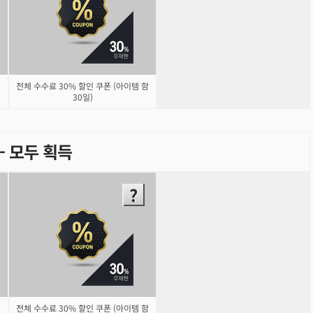
전체 수수료 30% 할인 쿠폰 (아이템 함
30일)
) - 모두 획득
전체 수수료 30% 할인 쿠폰 (아이템 함