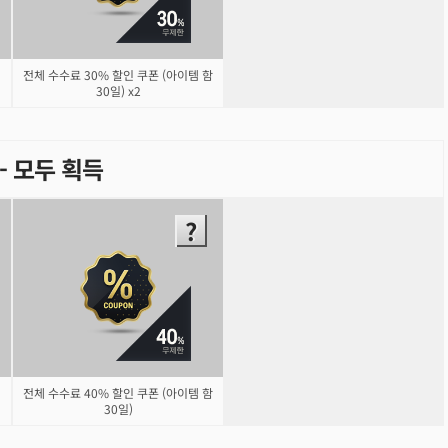
전체 수수료 30% 할인 쿠폰 (아이템 함
30일) x2
) - 모두 획득
전체 수수료 40% 할인 쿠폰 (아이템 함
30일)