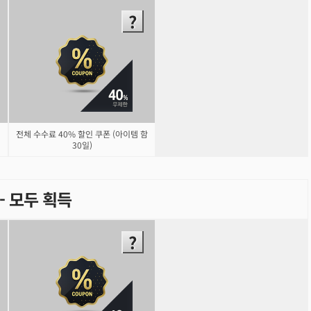
전체 수수료 40% 할인 쿠폰 (아이템 함
30일)
) - 모두 획득