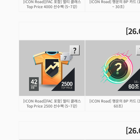
[ICON Road][FAC 포함] 멀티 클래스
[ICON Road] 행운의 BP 카드 (
Top Price 4000 선수팩 (5~7강)
~ 30조)
[26
[ICON Road][FAC 포함] 멀티 클래스
[ICON Road] 행운의 BP 카드 (
Top Price 2500 선수팩 (5~7강)
60조)
[26