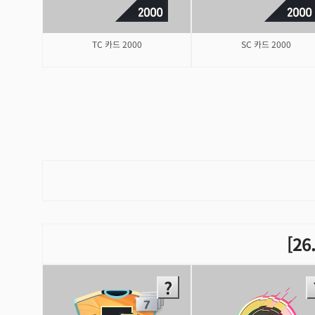
TC 카드 2000
SC 카드 2000
[26