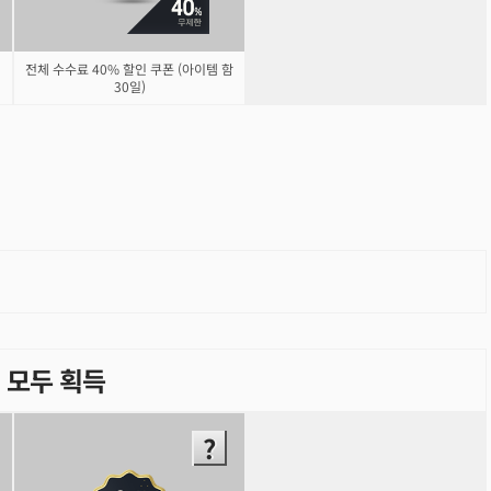
전체 수수료 40% 할인 쿠폰 (아이템 함
30일)
 - 모두 획득