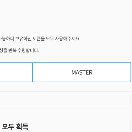
 가능하니 보유하신 토큰을 모두 사용해주세요.
 보상을 반복 수령합니다.
MASTER
 - 모두 획득