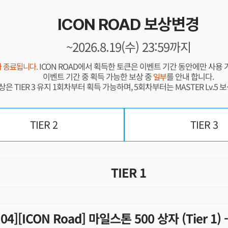
ICON ROAD 보상변경
~2026.8.19(수) 23:59까지
ICON ROAD에서 획득한 토큰은 이벤트 기간 동안에만 사용
트가 종료됩니다.
이벤트 기간 중 획득 가능한 보상 중
를 안내 합니다.
일부
보상은 TIER 3 유지 1회차부터 획득 가능하며, 5회차부터는 MASTER Lv.5
TIER 2
TIER 3
TIER 1
.04][ICON Road] 마일스톤 500 상자 (Tier 1)