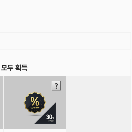
)- 모두 획득