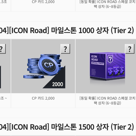
1.5조
CP 카드 2,000
[동일 확률] ICON ROAD 스페셜 코치
팩 상자 (6~8등급)
.04][ICON Road] 마일스톤 1000 상자 (Tier 2
3조 ~
CP 카드 2,000
[동일 확률] ICON ROAD 스페셜 코치
팩 상자 (6~8등급)
.04][ICON Road] 마일스톤 1500 상자 (Tier 2