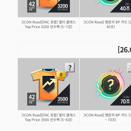
[ICON Road][FAC 포함] 멀티 클래스
[ICON Road] 행운의 BP 카드 (
Top Price 3200 선수팩 (5~7강)
40조)
[26
[ICON Road][FAC 포함] 멀티 클래스
[ICON Road] 행운의 BP 카드 (
Top Price 3500 선수팩 (5~8강)
~ 70조)