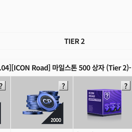
TIER 2
6.04][ICON Road] 마일스톤 500 상자 (Tier 2