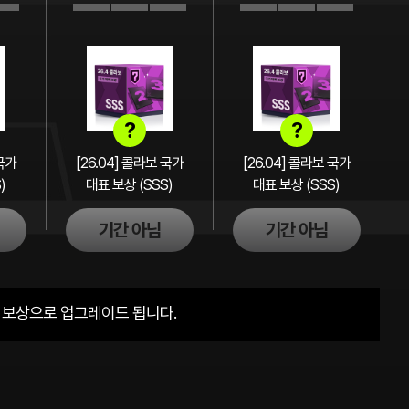
?
?
 국가
[26.04] 콜라보 국가
[26.04] 콜라보 국가
)
대표 보상 (SSS)
대표 보상 (SSS)
기간 아님
기간 아님
급 보상으로 업그레이드 됩니다.